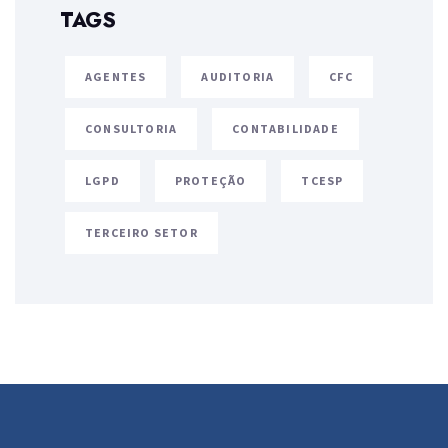
TAGS
AGENTES
AUDITORIA
CFC
CONSULTORIA
CONTABILIDADE
LGPD
PROTEÇÃO
TCESP
TERCEIRO SETOR