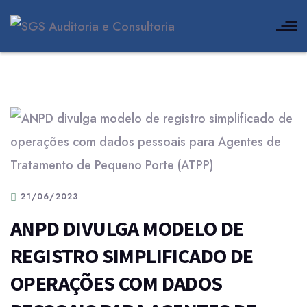
21/06/2023
ANPD DIVULGA MODELO DE
REGISTRO SIMPLIFICADO DE
OPERAÇÕES COM DADOS