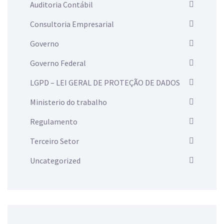
Auditoria Contábil
Consultoria Empresarial
Governo
Governo Federal
LGPD – LEI GERAL DE PROTEÇÃO DE DADOS
Ministerio do trabalho
Regulamento
Terceiro Setor
Uncategorized