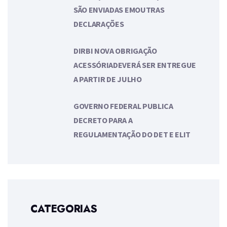
SÃO ENVIADAS EMOUTRAS
DECLARAÇÕES
DIRBI NOVA OBRIGAÇÃO
ACESSÓRIADEVERÁ SER ENTREGUE
A PARTIR DE JULHO
GOVERNO FEDERAL PUBLICA
DECRETO PARA A
REGULAMENTAÇÃO DO DET E ELIT
CATEGORIAS