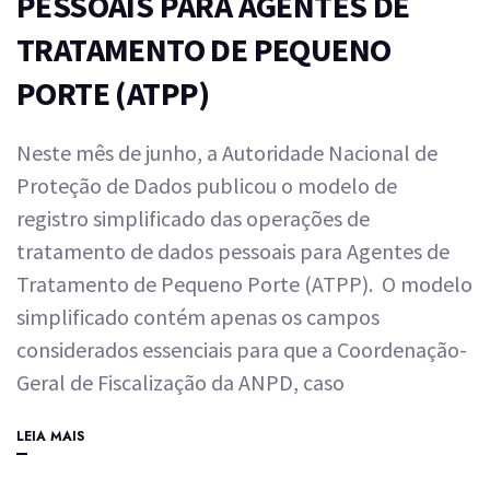
PESSOAIS PARA AGENTES DE
TRATAMENTO DE PEQUENO
PORTE (ATPP)
Neste mês de junho, a Autoridade Nacional de
Proteção de Dados publicou o modelo de
registro simplificado das operações de
tratamento de dados pessoais para Agentes de
Tratamento de Pequeno Porte (ATPP). O modelo
simplificado contém apenas os campos
considerados essenciais para que a Coordenação-
Geral de Fiscalização da ANPD, caso
LEIA MAIS