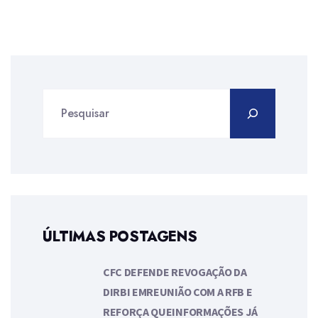
ÚLTIMAS POSTAGENS
CFC DEFENDE REVOGAÇÃO DA
DIRBI EMREUNIÃO COM A RFB E
REFORÇA QUEINFORMAÇÕES JÁ